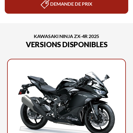
DEMANDE DE PRIX
KAWASAKI NINJA ZX-4R 2025
VERSIONS DISPONIBLES