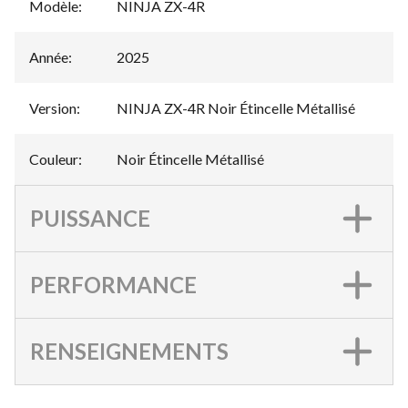
Modèle
:
NINJA ZX-4R
Année
:
2025
Version
:
NINJA ZX-4R Noir Étincelle Métallisé
Couleur
:
Noir Étincelle Métallisé
PUISSANCE
PERFORMANCE
RENSEIGNEMENTS