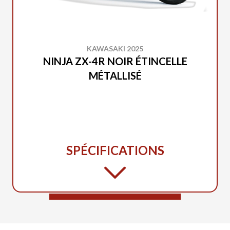
KAWASAKI 2025
NINJA ZX-4R NOIR ÉTINCELLE
MÉTALLISÉ
SPÉCIFICATIONS