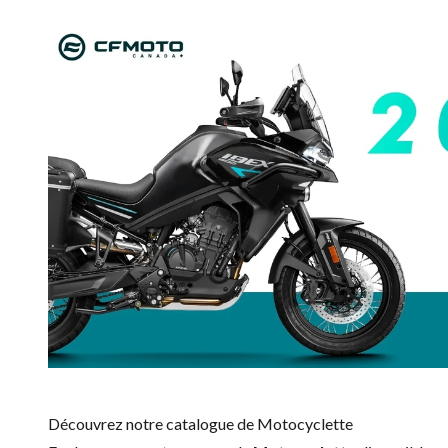
Découvrez notre catalogue de Motocyclette