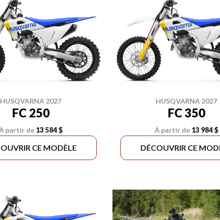
HUSQVARNA 2027
HUSQVARNA 2027
FC 250
FC 350
À partir de
13 584 $
À partir de
13 984 $
OUVRIR CE MODÈLE
DÉCOUVRIR CE MOD