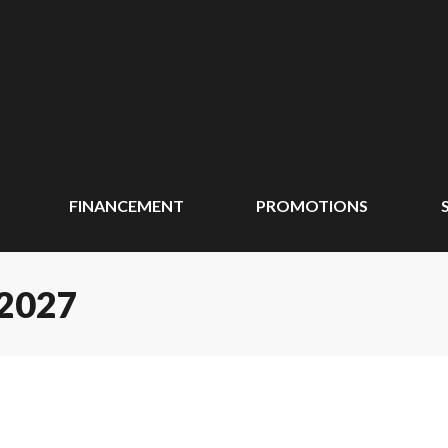
FINANCEMENT
PROMOTIONS
2027