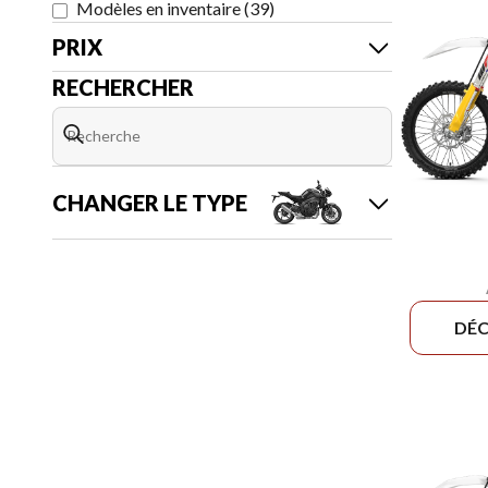
Modèles en inventaire
(
39
)
PRIX
RECHERCHER
CHANGER LE TYPE
DÉC