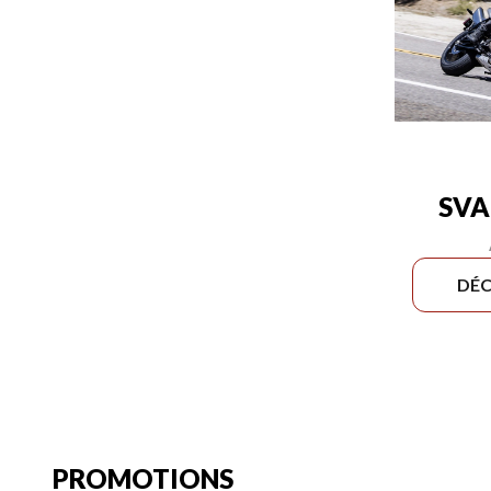
SVA
DÉC
PROMOTIONS