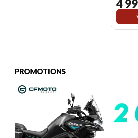
4 99
PROMOTIONS