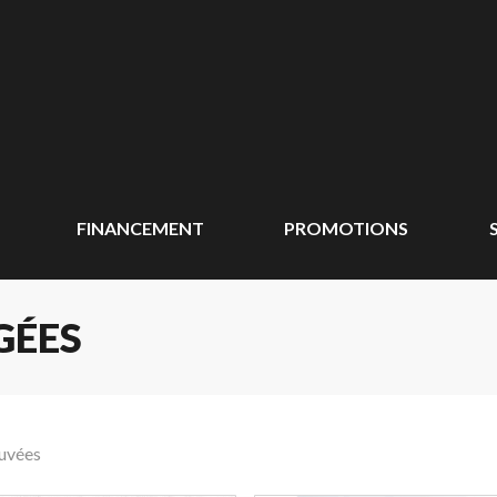
FINANCEMENT
PROMOTIONS
GÉES
ouvées