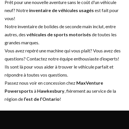
Prêt pour une nouvelle aventure sans le coût d'un
véhicule
neuf
? Notre
inventaire de véhicules usagés
est fait pour
vous!
Notre inventaire de bolides de seconde main inclut, entre
autres, des
véhicules de sports motorisés
de toutes les
grandes marques.
Vous avez repéré une machine qui vous plaît? Vous avez des
questions?
Contactez notre équipe enthousiaste d’experts
!
Ils sont là pour vous aider à trouver le véhicule parfait et
répondre à toutes vos questions.
Passez nous voir en concession chez
MaxVenture
Powersports
à
Hawkesbury
, fièrement au service de la
région de
l’est de l’Ontario
!