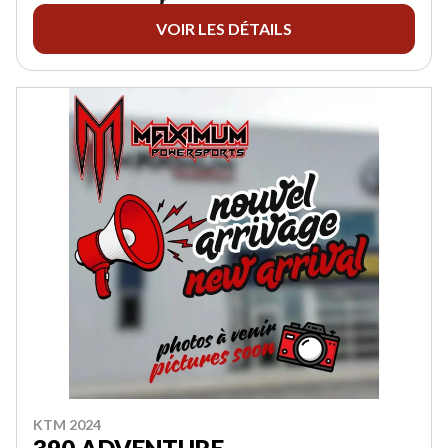
VOIR LES DÉTAILS
KTM 2024