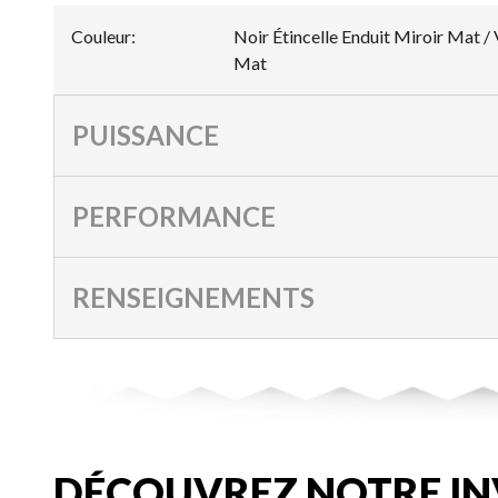
Couleur
:
Noir Étincelle Enduit Miroir Mat 
Mat
PUISSANCE
PERFORMANCE
RENSEIGNEMENTS
DÉCOUVREZ NOTRE IN