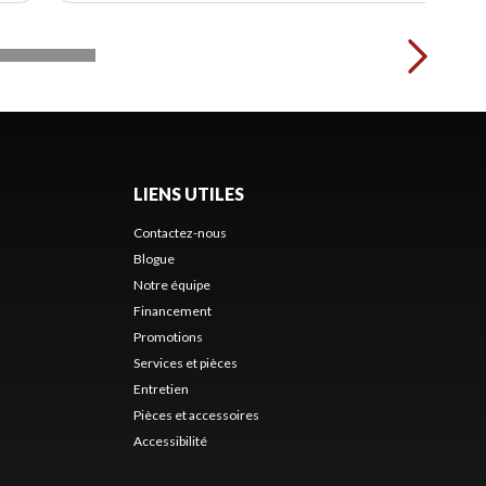
LIENS UTILES
Contactez-nous
Blogue
Notre équipe
Financement
Promotions
Services et pièces
Entretien
Pièces et accessoires
Accessibilité