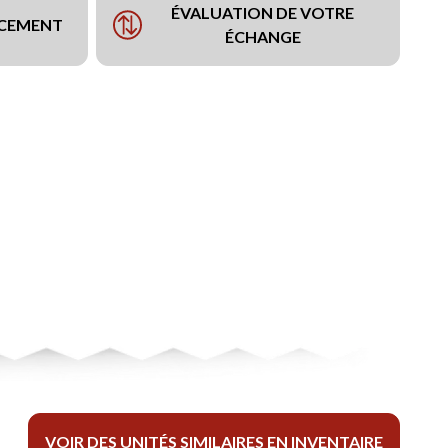
ÉVALUATION DE VOTRE
NCEMENT
ÉCHANGE
VOIR DES UNITÉS SIMILAIRES EN INVENTAIRE