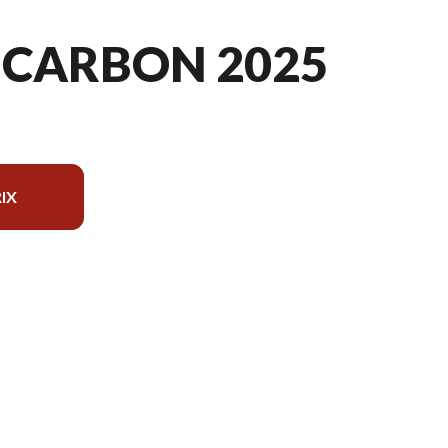
 CARBON 2025
IX