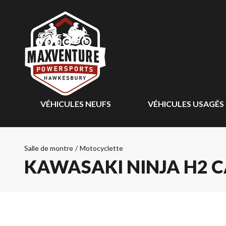
VÉHICULES NEUFS
VÉHICULES USAGÉS
Salle de montre
/
Motocyclette
KAWASAKI NINJA H2 