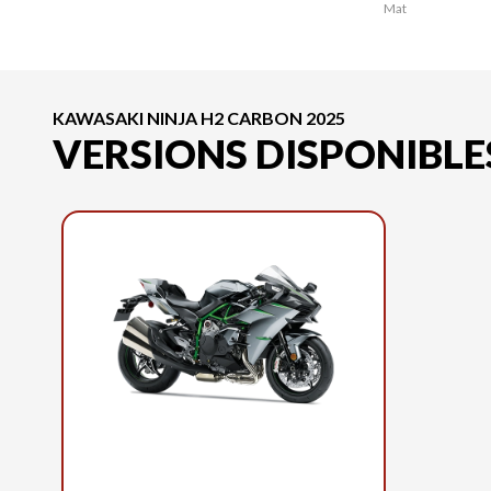
Mat
KAWASAKI NINJA H2 CARBON 2025
VERSIONS DISPONIBLE