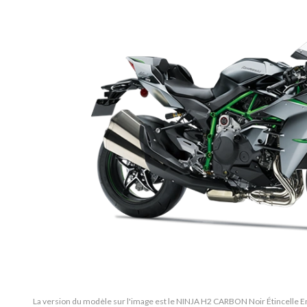
La version du modèle sur l'image est le NINJA H2 CARBON Noir Étincelle E