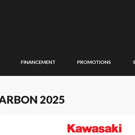
FINANCEMENT
PROMOTIONS
CARBON 2025