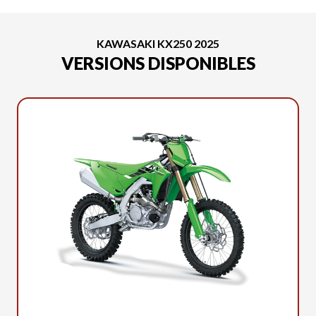
KAWASAKI KX250 2025
VERSIONS DISPONIBLES