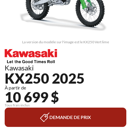
La version du modèle sur l'image est le KX250 Vert lime
Kawasaki
KX250 2025
À partir de
10 699 $
Tous frais inclus
DEMANDE DE PRIX