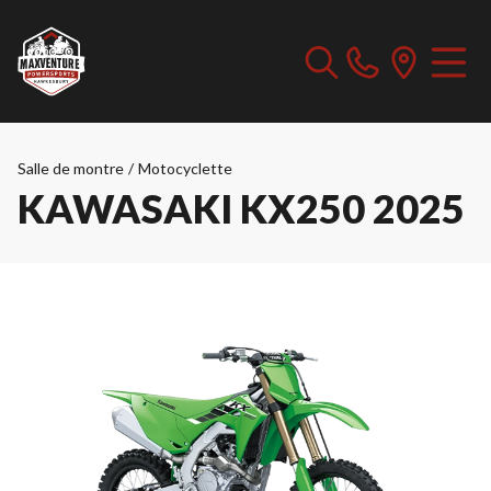
Salle de montre
/
Motocyclette
KAWASAKI KX250 2025