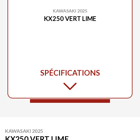
KAWASAKI 2025
KX250 VERT LIME
SPÉCIFICATIONS
KAWASAKI 2025
KX250 VERT LIME