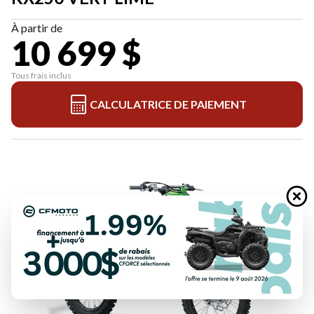
À partir de
10 699 $
Tous frais inclus
CALCULATRICE DE PAIEMENT