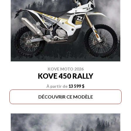
KOVE MOTO 2026
KOVE 450 RALLY
À partir de
13 599 $
DÉCOUVRIR CE MODÈLE