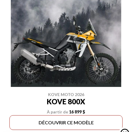
KOVE MOTO 2026
KOVE 800X
À partir de
16 899 $
DÉCOUVRIR CE MODÈLE