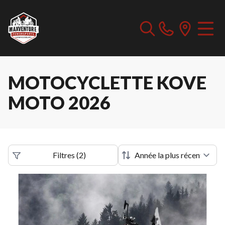
MOTOCYCLETTE KOVE
MOTO 2026
Filtres
(
2
)