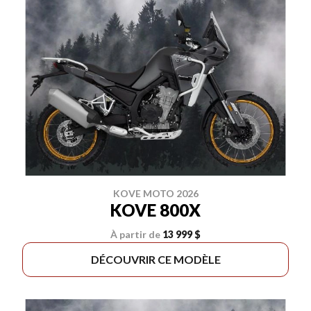
KOVE MOTO 2026
KOVE 800X
À partir de
13 999 $
DÉCOUVRIR CE MODÈLE