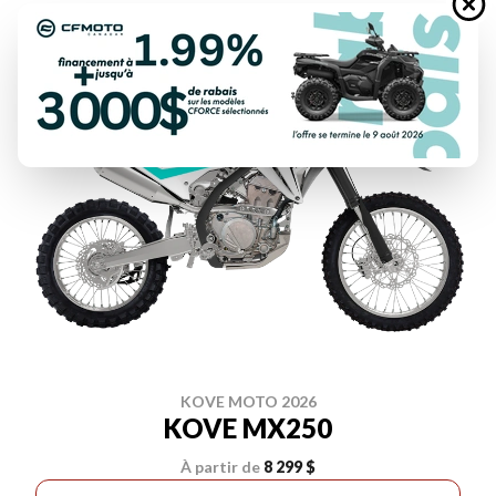
KOVE MOTO 2026
KOVE MX250
À partir de
8 299 $