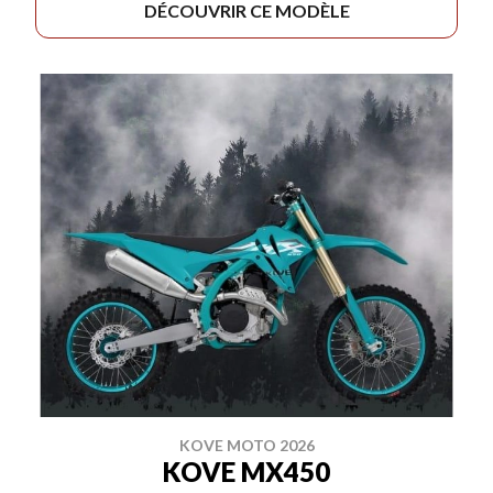
DÉCOUVRIR CE MODÈLE
KOVE MOTO 2026
KOVE MX450