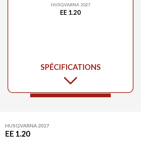
HUSQVARNA 2027
EE 1.20
SPÉCIFICATIONS
HUSQVARNA 2027
EE 1.20