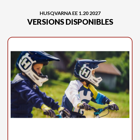
HUSQVARNA EE 1.20 2027
VERSIONS DISPONIBLES