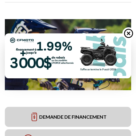
DEMANDE DE FINANCEMENT