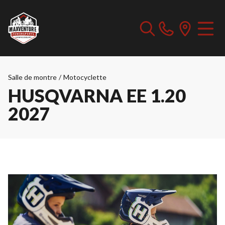
Salle de montre
/
Motocyclette
HUSQVARNA EE 1.20
2027