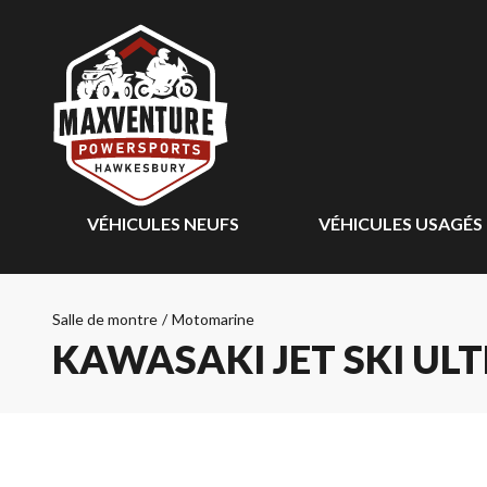
VÉHICULES NEUFS
VÉHICULES USAGÉS
Salle de montre
/
Motomarine
KAWASAKI JET SKI ULT