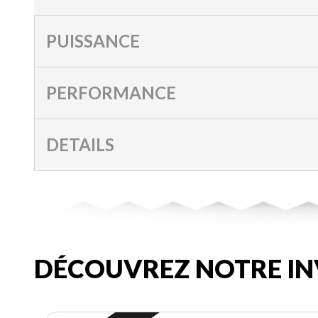
PUISSANCE
PERFORMANCE
DETAILS
DÉCOUVREZ NOTRE IN