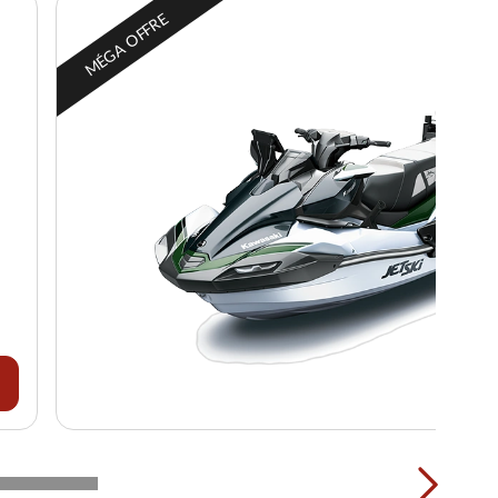
MÉGA OFFRE