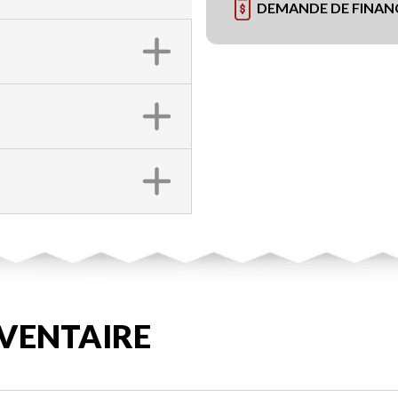
DEMANDE DE FINA
VENTAIRE