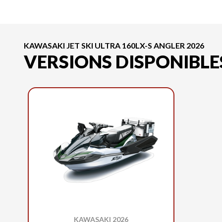
KAWASAKI JET SKI ULTRA 160LX-S ANGLER 2026
VERSIONS DISPONIBLE
KAWASAKI 2026