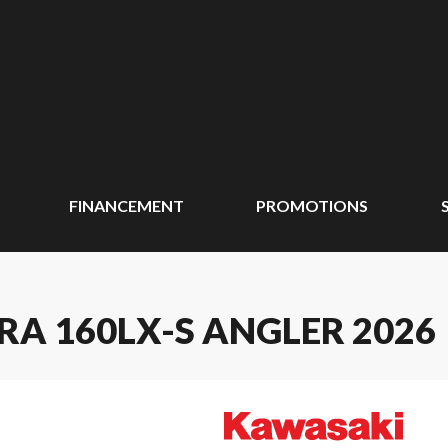
FINANCEMENT
PROMOTIONS
RA 160LX-S ANGLER 2026