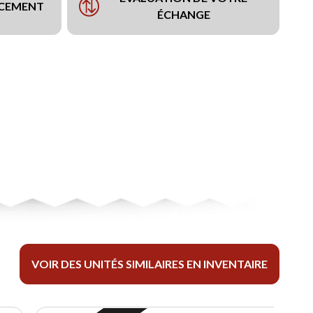
NCEMENT
ÉCHANGE
VOIR DES UNITÉS SIMILAIRES EN INVENTAIRE