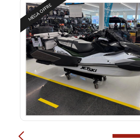
MÉGA OFFRE