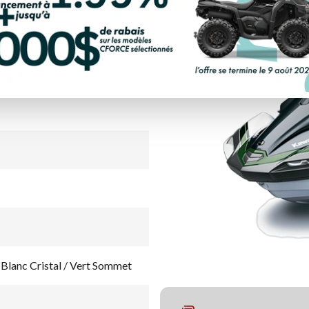
LCULATRICE DE PAIEMENT
anc Cristal / Vert Sommet