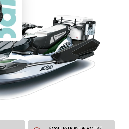
ÉVALUATION DE VOTRE