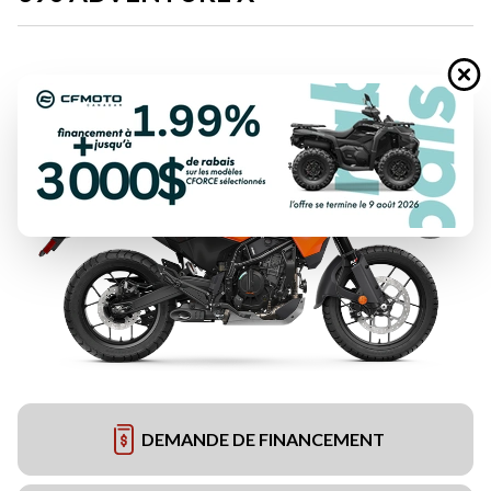
DEMANDE DE FINANCEMENT