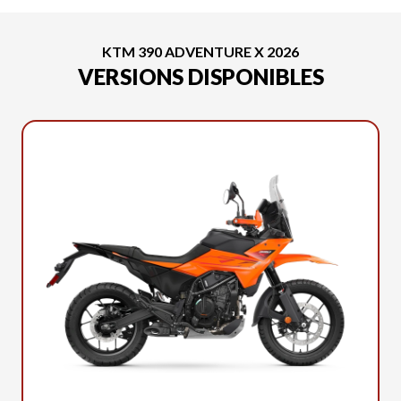
KTM 390 ADVENTURE X 2026
VERSIONS DISPONIBLES