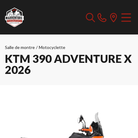
Salle de montre
/
Motocyclette
KTM 390 ADVENTURE X
2026