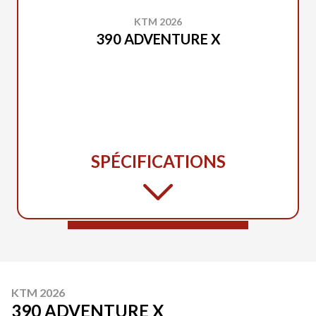
KTM 2026
390 ADVENTURE X
SPÉCIFICATIONS
KTM 2026
390 ADVENTURE X