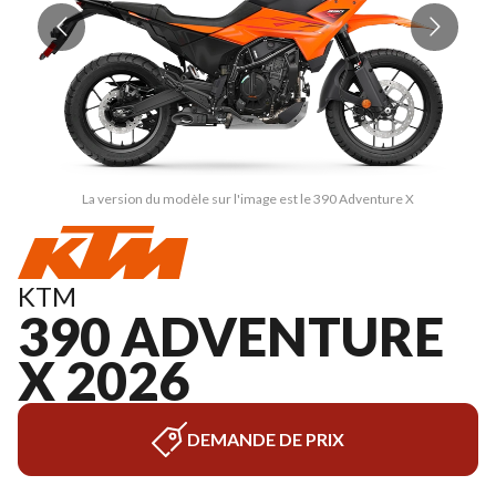
La version du modèle sur l'image est le 390 Adventure X
KTM
390 ADVENTURE
X 2026
DEMANDE DE PRIX