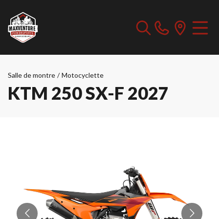
Salle de montre
/
Motocyclette
KTM 250 SX-F 2027