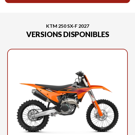
KTM 250 SX-F 2027
VERSIONS DISPONIBLES