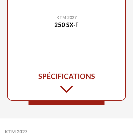
KTM 2027
250 SX-F
SPÉCIFICATIONS
KTM 2027