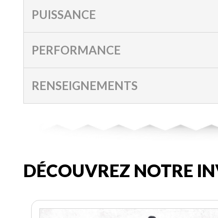
PUISSANCE
PERFORMANCE
RENSEIGNEMENTS
DÉCOUVREZ NOTRE IN