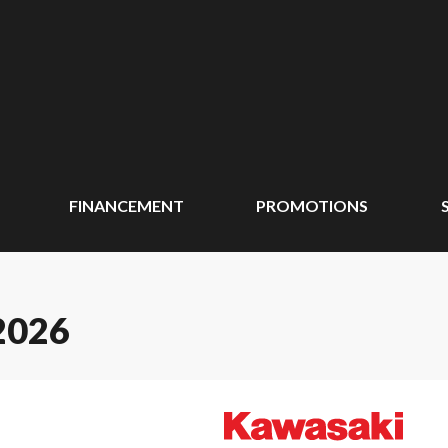
FINANCEMENT
PROMOTIONS
2026