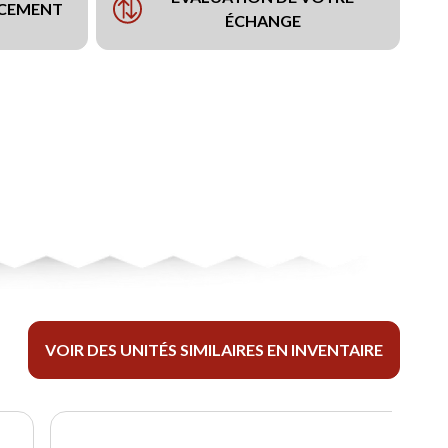
NCEMENT
ÉCHANGE
VOIR DES UNITÉS SIMILAIRES EN INVENTAIRE