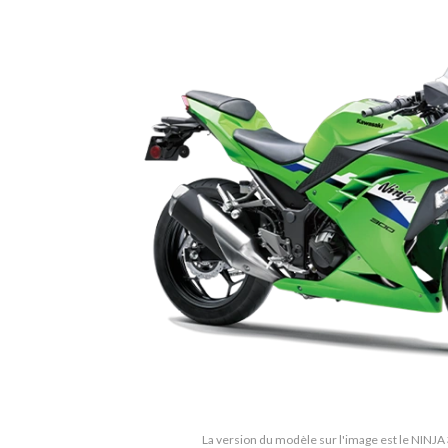
La version du modèle sur l'image est le NINJA