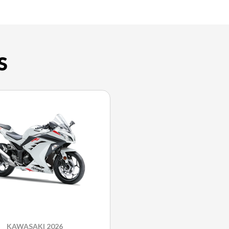
S
KAWASAKI 2026