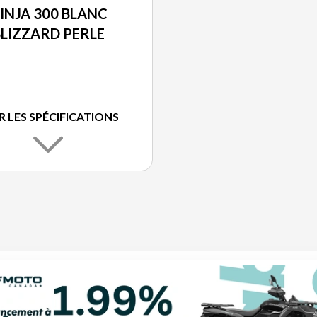
INJA 300 BLANC
LIZZARD PERLE
R LES SPÉCIFICATIONS