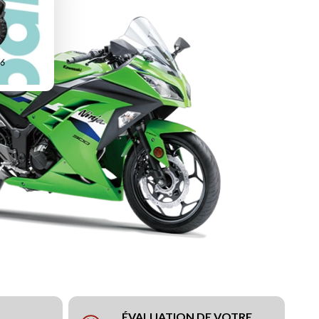
ÉVALUATION DE VOTRE