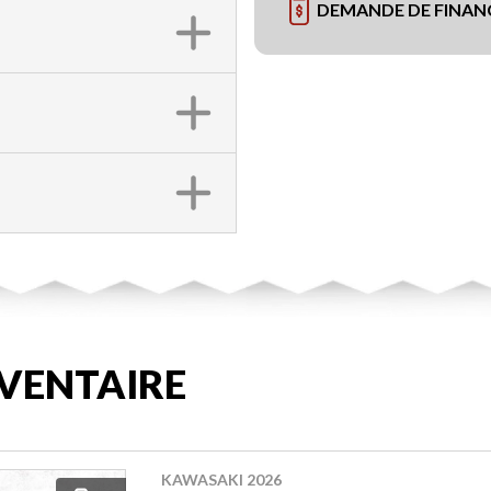
DEMANDE DE FINA
VENTAIRE
KAWASAKI 2026