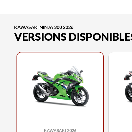
KAWASAKI NINJA 300 2026
VERSIONS DISPONIBLE
KAWASAKI 2026