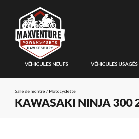
VÉHICULES NEUFS
VÉHICULES USAGÉS
Salle de montre
/
Motocyclette
KAWASAKI NINJA 300 