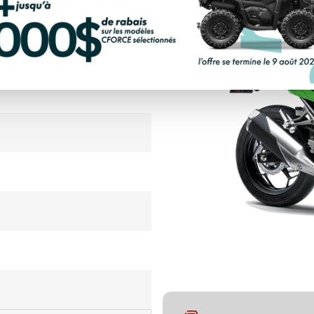
LCULATRICE DE PAIEMENT