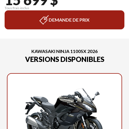
Tous frais inclus
DEMANDE DE PRIX
KAWASAKI NINJA 1100SX 2026
VERSIONS DISPONIBLES