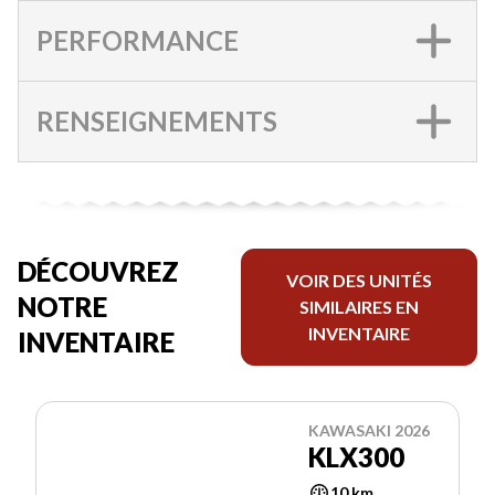
PERFORMANCE
RENSEIGNEMENTS
DÉCOUVREZ
VOIR DES UNITÉS
NOTRE
SIMILAIRES EN
INVENTAIRE
INVENTAIRE
KAWASAKI 2026
KLX300
10 km