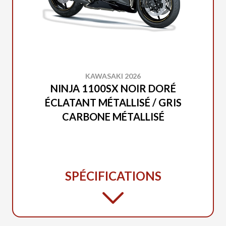
KAWASAKI 2026
NINJA 1100SX NOIR DORÉ
ÉCLATANT MÉTALLISÉ / GRIS
CARBONE MÉTALLISÉ
SPÉCIFICATIONS