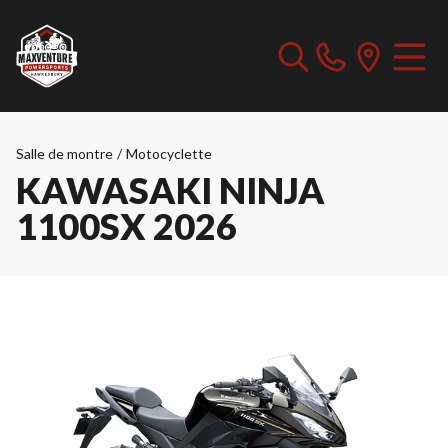
Salle de montre
/
Motocyclette
KAWASAKI NINJA
1100SX 2026