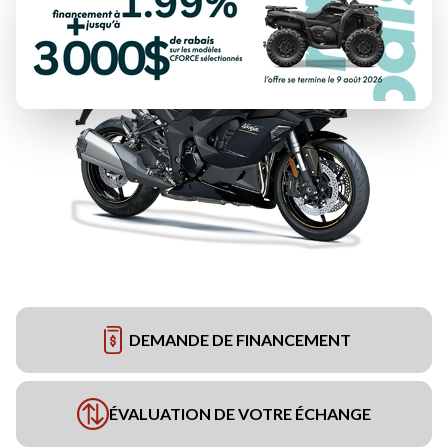
DEMANDE DE FINANCEMENT
ÉVALUATION DE VOTRE ÉCHANGE