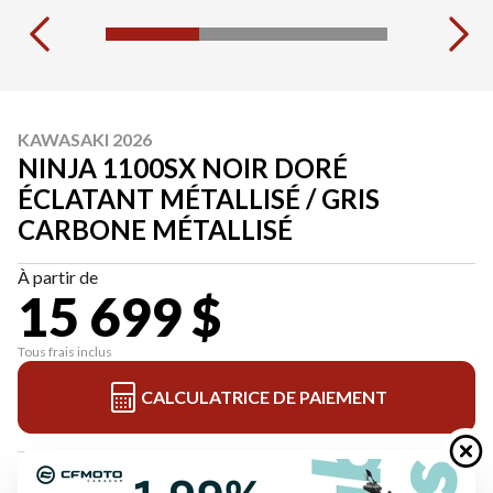
KAWASAKI 2026
NINJA 1100SX NOIR DORÉ
ÉCLATANT MÉTALLISÉ / GRIS
CARBONE MÉTALLISÉ
À partir de
15 699 $
Tous frais inclus
CALCULATRICE DE PAIEMENT