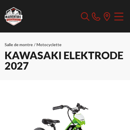
Salle de montre
/
Motocyclette
KAWASAKI ELEKTRODE
2027