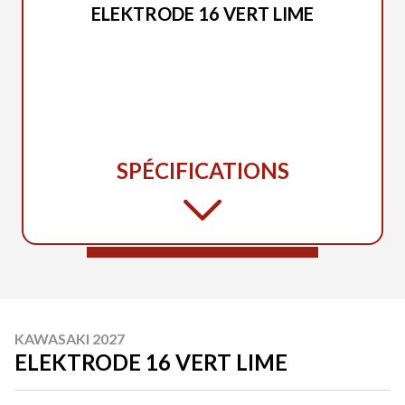
ELEKTRODE 16 VERT LIME
SPÉCIFICATIONS
KAWASAKI 2027
ELEKTRODE 16 VERT LIME