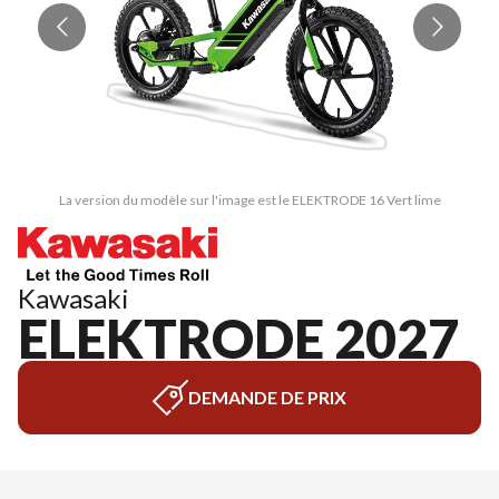
La version du modèle sur l'image est le ELEKTRODE 16 Vert lime
Kawasaki
ELEKTRODE 2027
DEMANDE DE PRIX