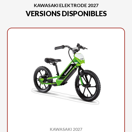
KAWASAKI ELEKTRODE 2027
VERSIONS DISPONIBLES
KAWASAKI 2027