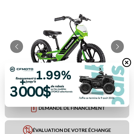
DEMANDE DE FINANCEMENT
ÉVALUATION DE VOTRE ÉCHANGE