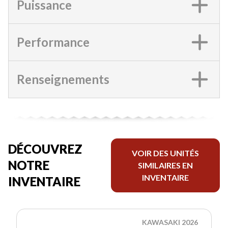
Puissance
Performance
Renseignements
DÉCOUVREZ
VOIR DES UNITÉS
NOTRE
SIMILAIRES EN
INVENTAIRE
INVENTAIRE
KAWASAKI 2026