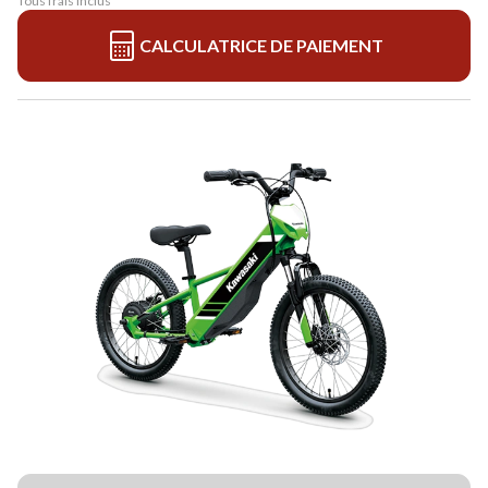
Tous frais inclus
CALCULATRICE DE PAIEMENT