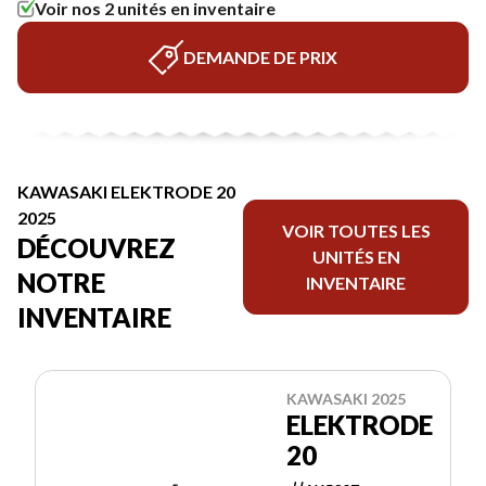
Voir nos 2 unités en inventaire
DEMANDE DE PRIX
KAWASAKI ELEKTRODE 20
2025
VOIR TOUTES LES
DÉCOUVREZ
UNITÉS EN
NOTRE
INVENTAIRE
INVENTAIRE
KAWASAKI 2025
ELEKTRODE
20