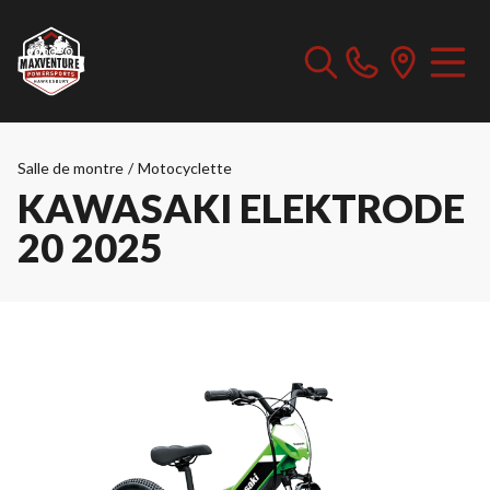
Salle de montre
/
Motocyclette
KAWASAKI ELEKTRODE
20 2025