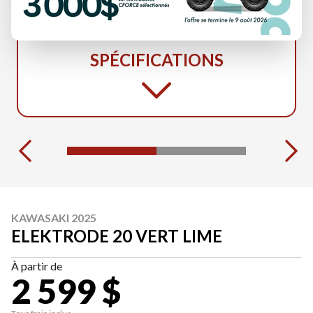
SPÉCIFICATIONS
KAWASAKI 2025
ELEKTRODE 20 VERT LIME
À partir de
2 599 $