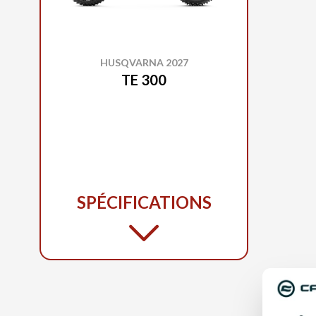
HUSQVARNA 2027
TE 300
SPÉCIFICATIONS