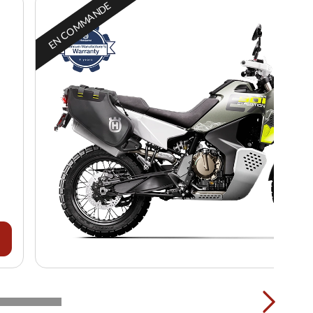
EN COMMANDE