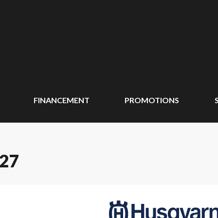
FINANCEMENT
PROMOTIONS
27