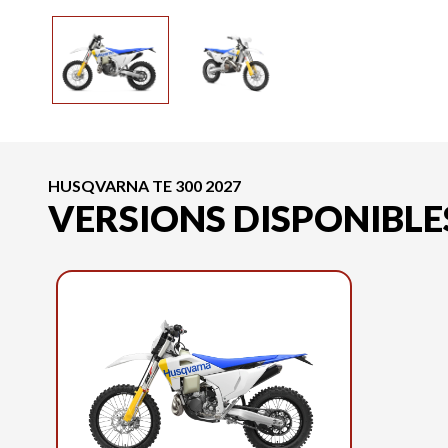
HUSQVARNA TE 300 2027
VERSIONS DISPONIBLE