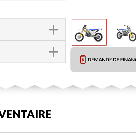
DEMANDE DE FINA
VENTAIRE