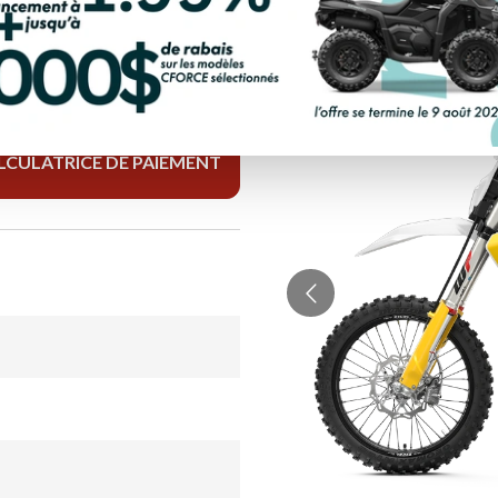
LCULATRICE DE PAIEMENT