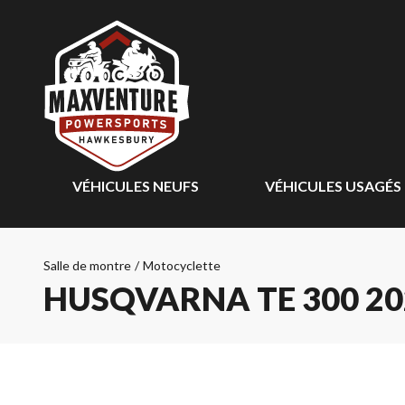
VÉHICULES NEUFS
VÉHICULES USAGÉS
Salle de montre
/
Motocyclette
HUSQVARNA TE 300 20