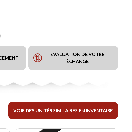
ÉVALUATION DE VOTRE
NCEMENT
ÉCHANGE
VOIR DES UNITÉS SIMILAIRES EN INVENTAIRE