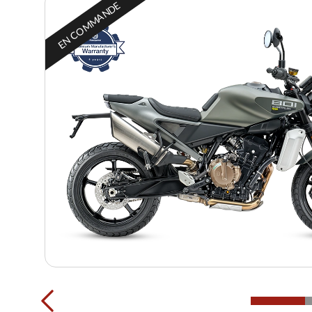
EN COMMANDE