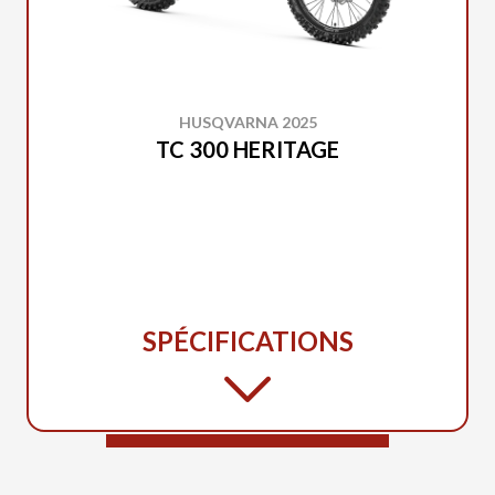
HUSQVARNA 2025
TC 300 HERITAGE
SPÉCIFICATIONS