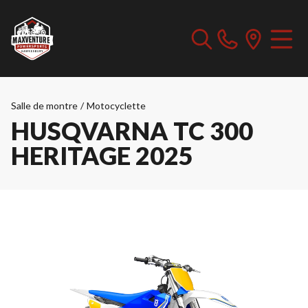
Salle de montre
/
Motocyclette
HUSQVARNA TC 300
HERITAGE 2025