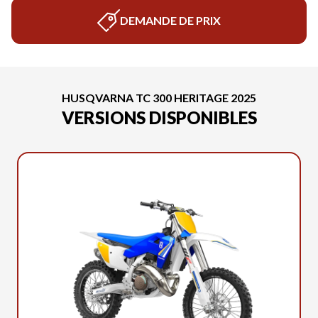
DEMANDE DE PRIX
HUSQVARNA TC 300 HERITAGE 2025
VERSIONS DISPONIBLES