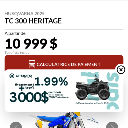
HUSQVARNA 2025
TC 300 HERITAGE
À partir de
10 999 $
Tous frais inclus
CALCULATRICE DE PAIEMENT