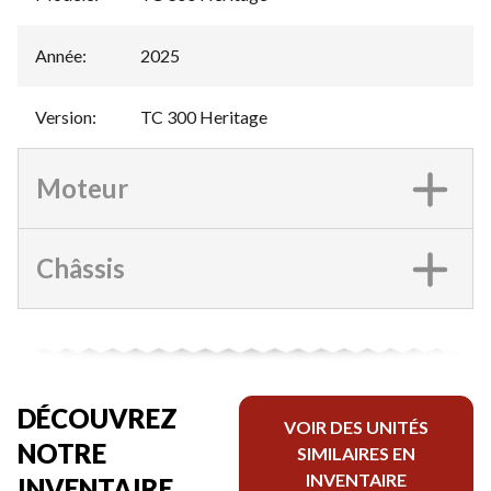
Année
:
2025
Version
:
TC 300 Heritage
Moteur
Châssis
DÉCOUVREZ
VOIR DES UNITÉS
NOTRE
SIMILAIRES EN
INVENTAIRE
INVENTAIRE