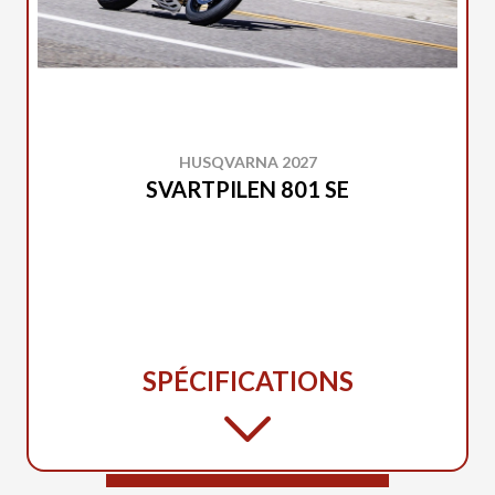
HUSQVARNA 2027
SVARTPILEN 801 SE
SPÉCIFICATIONS