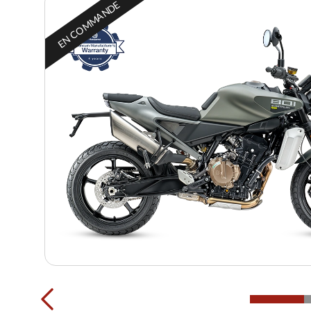
EN COMMANDE