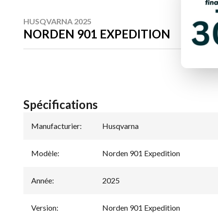
HUSQVARNA 2025
NORDEN 901 EXPEDITION
Spécifications
Manufacturier
:
Husqvarna
Modèle
:
Norden 901 Expedition
Année
:
2025
Version
:
Norden 901 Expedition