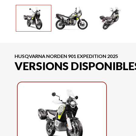
HUSQVARNA NORDEN 901 EXPEDITION 2025
VERSIONS DISPONIBLE