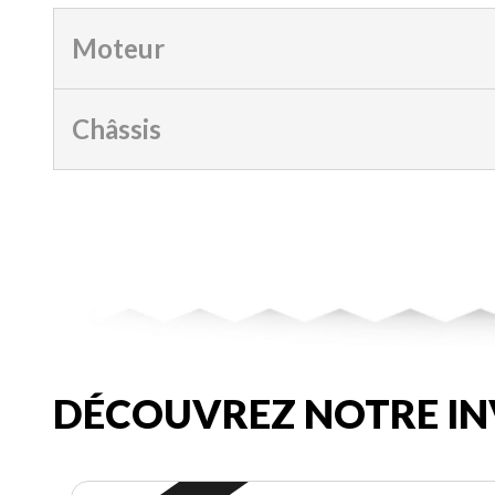
Moteur
Châssis
DÉCOUVREZ NOTRE IN