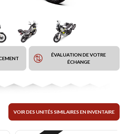
ÉVALUATION DE VOTRE
NCEMENT
ÉCHANGE
VOIR DES UNITÉS SIMILAIRES EN INVENTAIRE