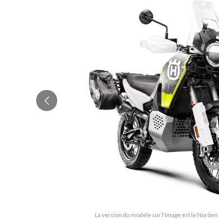
La version du modèle sur l'image est le Norden