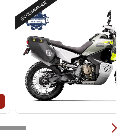
EN COMMANDE