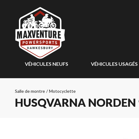
VÉHICULES NEUFS
VÉHICULES USAGÉS
Salle de montre
/
Motocyclette
HUSQVARNA NORDEN 9