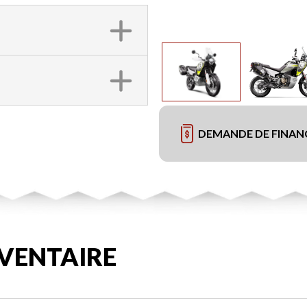
DEMANDE DE FINA
VENTAIRE