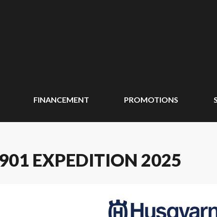
FINANCEMENT
PROMOTIONS
01 EXPEDITION 2025