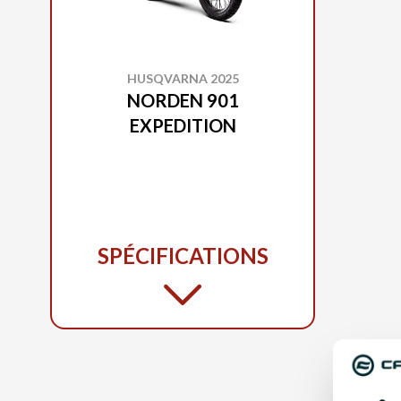
HUSQVARNA 2025
NORDEN 901
EXPEDITION
SPÉCIFICATIONS