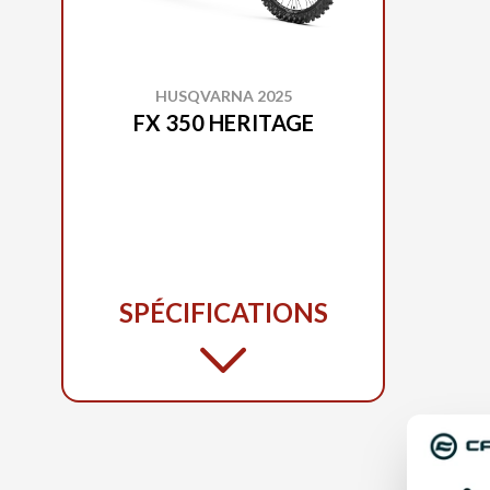
HUSQVARNA 2025
FX 350 HERITAGE
SPÉCIFICATIONS