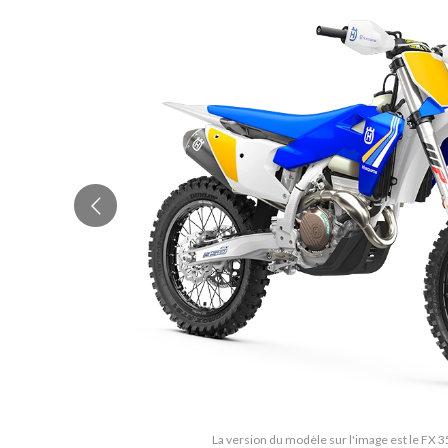
La version du modèle sur l'image est le FX 