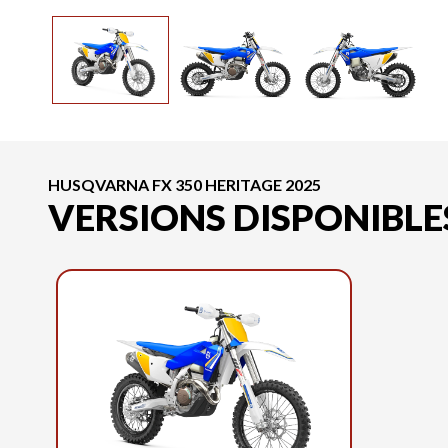
HUSQVARNA FX 350 HERITAGE 2025
VERSIONS DISPONIBLE