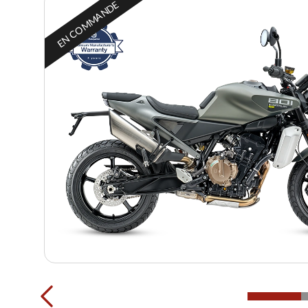
EN COMMANDE