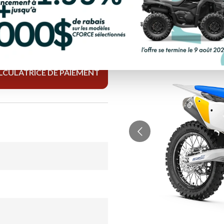
LCULATRICE DE PAIEMENT