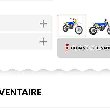
DEMANDE DE FINA
VENTAIRE