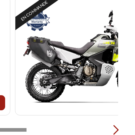
EN COMMANDE