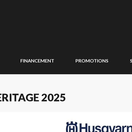
FINANCEMENT
PROMOTIONS
RITAGE 2025