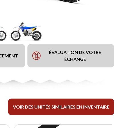
ÉVALUATION DE VOTRE
NCEMENT
ÉCHANGE
VOIR DES UNITÉS SIMILAIRES EN INVENTAIRE