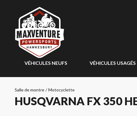
VÉHICULES NEUFS
VÉHICULES USAGÉS
Salle de montre
/
Motocyclette
HUSQVARNA FX 350 HE