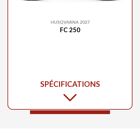
HUSQVARNA 2027
FC 250
SPÉCIFICATIONS