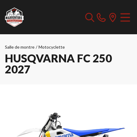
Salle de montre
/
Motocyclette
HUSQVARNA FC 250
2027