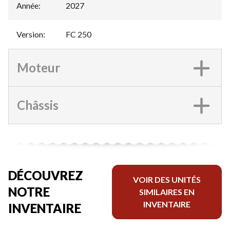
Année
:
2027
Version
:
FC 250
Moteur
Châssis
DÉCOUVREZ
VOIR DES UNITÉS
NOTRE
SIMILAIRES EN
INVENTAIRE
INVENTAIRE