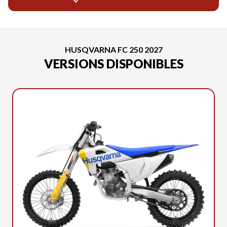
HUSQVARNA FC 250 2027
VERSIONS DISPONIBLES