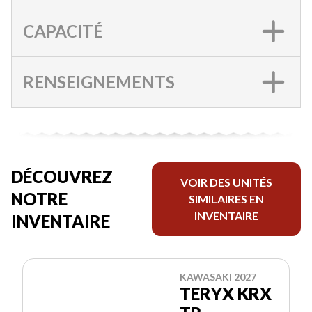
CAPACITÉ
RENSEIGNEMENTS
DÉCOUVREZ
VOIR DES UNITÉS
NOTRE
SIMILAIRES EN
INVENTAIRE
INVENTAIRE
KAWASAKI 2027
TERYX KRX