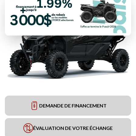
DEMANDE DE FINANCEMENT
ÉVALUATION DE VOTRE ÉCHANGE