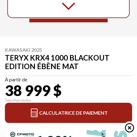
KAWASAKI 2025
TERYX KRX4 1000 BLACKOUT
EDITION ÉBÈNE MAT
À partir de
38 999 $
Tous frais inclus
CALCULATRICE DE PAIEMENT