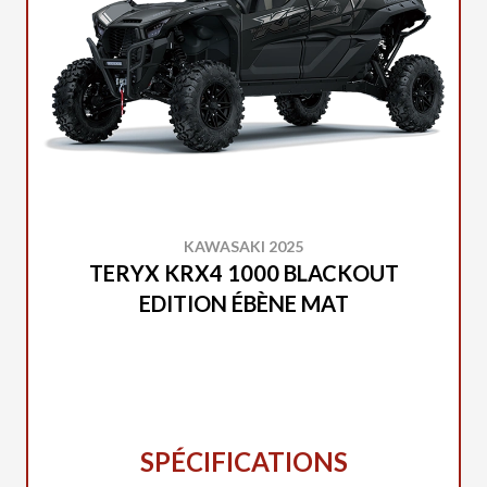
KAWASAKI 2025
TERYX KRX4 1000 BLACKOUT
EDITION ÉBÈNE MAT
SPÉCIFICATIONS