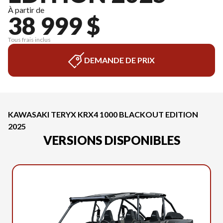
À partir de
38 999 $
Tous frais inclus
DEMANDE DE PRIX
KAWASAKI TERYX KRX4 1000 BLACKOUT EDITION
2025
VERSIONS DISPONIBLES