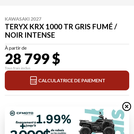
KAWASAKI 2027
TERYX KRX 1000 TR GRIS FUMÉ /
NOIR INTENSE
À partir de
28 799 $
Tous frais inclus
CALCULATRICE DE PAIEMENT