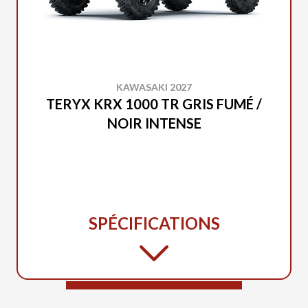
KAWASAKI 2027
TERYX KRX 1000 TR GRIS FUMÉ /
NOIR INTENSE
SPÉCIFICATIONS