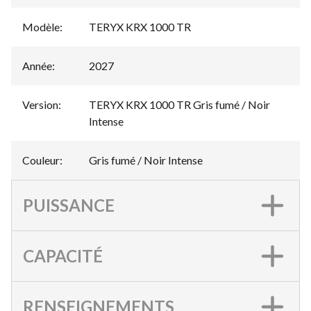
Modèle
:
TERYX KRX 1000 TR
Année
:
2027
Version
:
TERYX KRX 1000 TR Gris fumé / Noir
Intense
Couleur
:
Gris fumé / Noir Intense
PUISSANCE
CAPACITÉ
RENSEIGNEMENTS