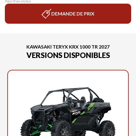
Tous frais inclus
DEMANDE DE PRIX
KAWASAKI TERYX KRX 1000 TR 2027
VERSIONS DISPONIBLES