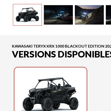
KAWASAKI TERYX KRX 1000 BLACKOUT EDITION 20
VERSIONS DISPONIBLE