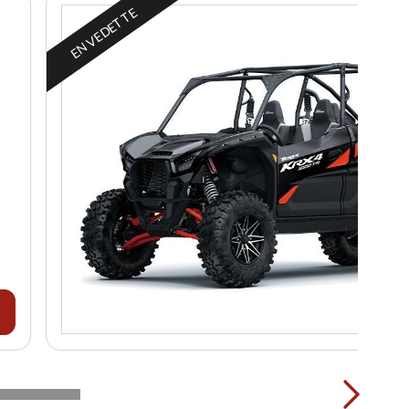
EN VEDETTE