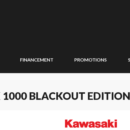
FINANCEMENT
PROMOTIONS
1000 BLACKOUT EDITION