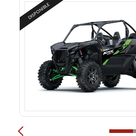
DISPONIBLE