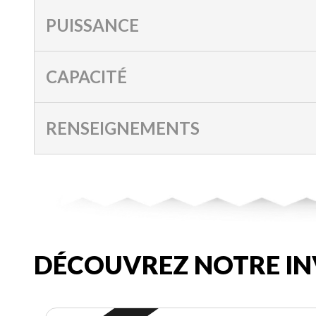
PUISSANCE
CAPACITÉ
RENSEIGNEMENTS
DÉCOUVREZ NOTRE IN