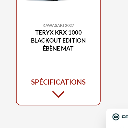
KAWASAKI 2027
TERYX KRX 1000
BLACKOUT EDITION
ÉBÈNE MAT
SPÉCIFICATIONS