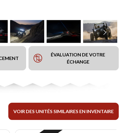
ÉVALUATION DE VOTRE
NCEMENT
ÉCHANGE
VOIR DES UNITÉS SIMILAIRES EN INVENTAIRE