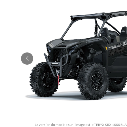
La version du modèle sur l'image est le TERYX KRX 1000 