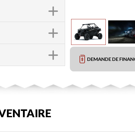
DEMANDE DE FINA
VENTAIRE