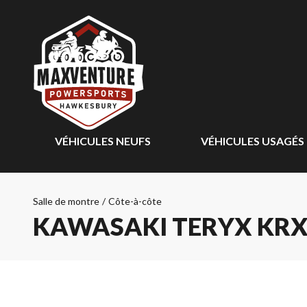
VÉHICULES NEUFS
VÉHICULES USAGÉS
Salle de montre
/
Côte-à-côte
KAWASAKI TERYX KRX 