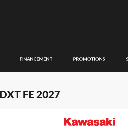
FINANCEMENT
PROMOTIONS
DXT FE 2027