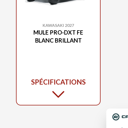
KAWASAKI 2027
MULE PRO-DXT FE
BLANC BRILLANT
SPÉCIFICATIONS