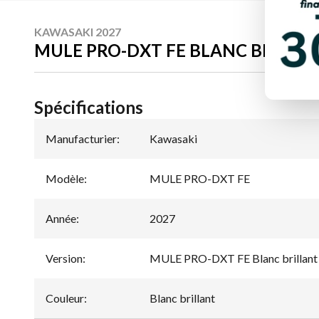
KAWASAKI 2027
MULE PRO-DXT FE BLANC BRILLA
Spécifications
Manufacturier
:
Kawasaki
Modèle
:
MULE PRO-DXT FE
Année
:
2027
Version
:
MULE PRO-DXT FE Blanc brillant
Couleur
:
Blanc brillant