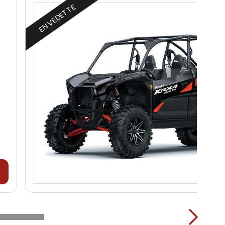
EN VEDETTE