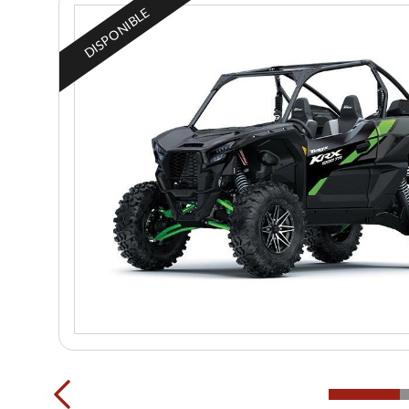
DISPONIBLE