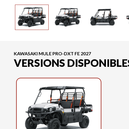
KAWASAKI MULE PRO-DXT FE 2027
VERSIONS DISPONIBLE