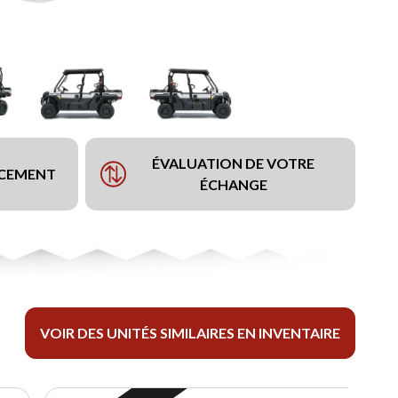
ÉVALUATION DE VOTRE
NCEMENT
ÉCHANGE
VOIR DES UNITÉS SIMILAIRES EN INVENTAIRE