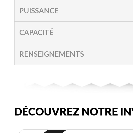
PUISSANCE
CAPACITÉ
RENSEIGNEMENTS
DÉCOUVREZ NOTRE IN