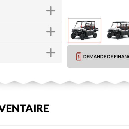
DEMANDE DE FINA
VENTAIRE