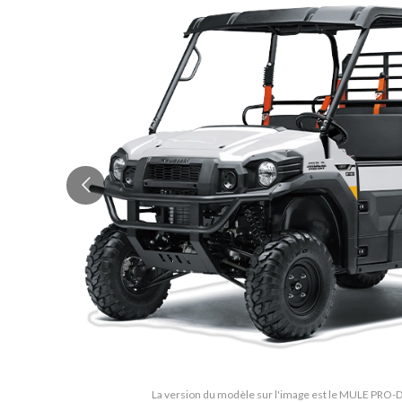
La version du modèle sur l'image est le MULE PRO-DX