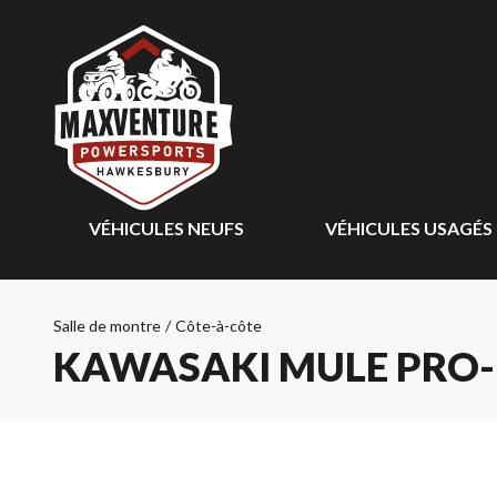
VÉHICULES NEUFS
VÉHICULES USAGÉS
Salle de montre
/
Côte-à-côte
KAWASAKI MULE PRO-