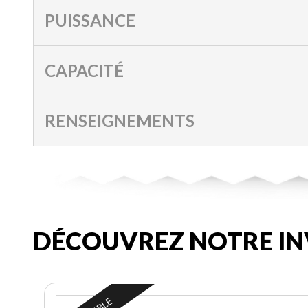
PUISSANCE
CAPACITÉ
RENSEIGNEMENTS
DÉCOUVREZ NOTRE IN