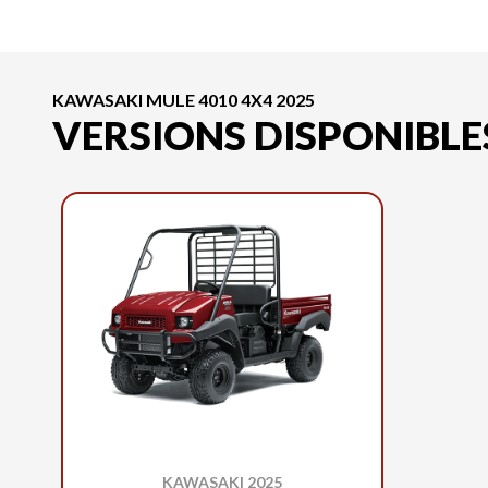
KAWASAKI MULE 4010 4X4 2025
VERSIONS DISPONIBLE
KAWASAKI 2025