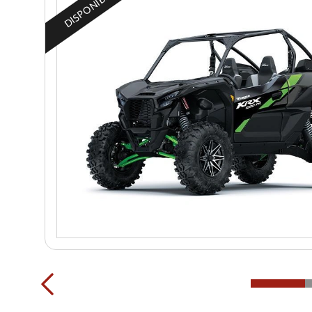
DISPONIBLE