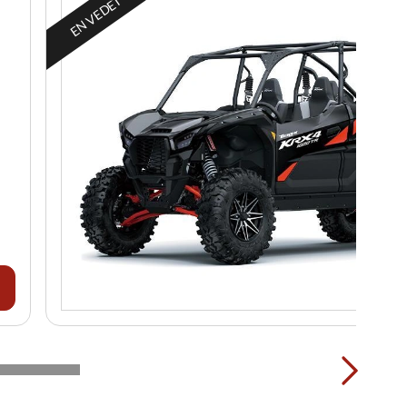
EN VEDETTE