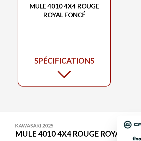
MULE 4010 4X4 ROUGE
ROYAL FONCÉ
SPÉCIFICATIONS
KAWASAKI 2025
MULE 4010 4X4 ROUGE ROYAL FO