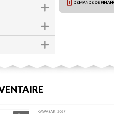
DEMANDE DE FINA
VENTAIRE
KAWASAKI 2027