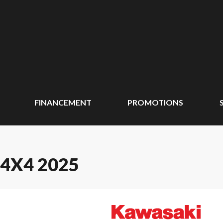
FINANCEMENT
PROMOTIONS
4X4 2025