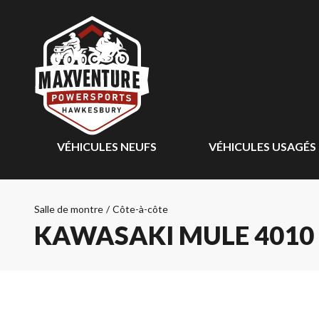
VÉHICULES NEUFS
VÉHICULES USAGÉS
Salle de montre
/
Côte-à-côte
KAWASAKI MULE 4010 