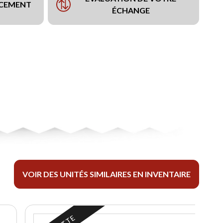
NCEMENT
ÉCHANGE
VOIR DES UNITÉS SIMILAIRES EN INVENTAIRE