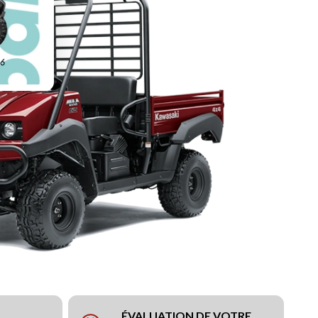
ÉVALUATION DE VOTRE