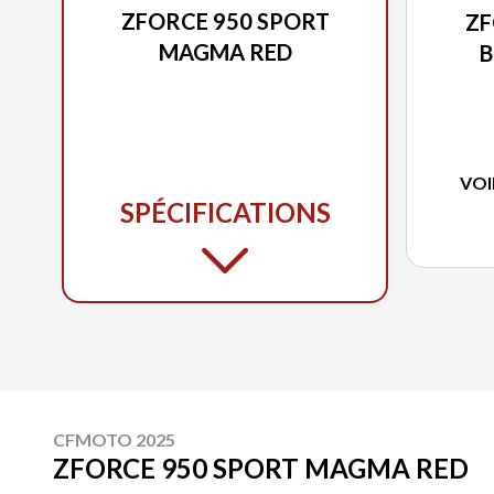
ZFORCE 950 SPORT
ZF
MAGMA RED
B
VOI
SPÉCIFICATIONS
CFMOTO 2025
ZFORCE 950 SPORT MAGMA RED