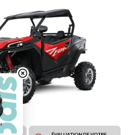
ÉVALUATION DE VOTRE