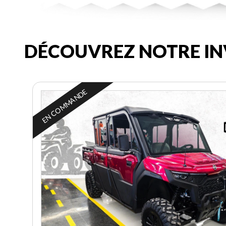
DÉCOUVREZ NOTRE IN
EN COMMANDE