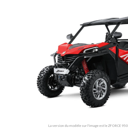
La version du modèle sur l'image est le ZFORCE 9