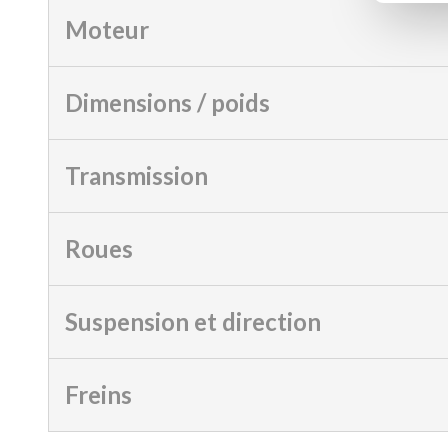
Moteur
Dimensions / poids
Transmission
Roues
Suspension et direction
Freins