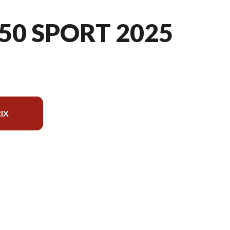
50 SPORT 2025
IX