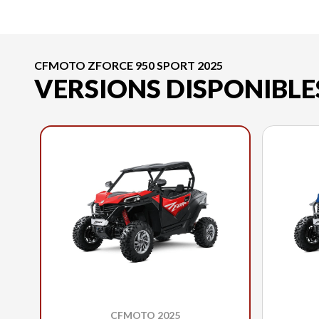
CFMOTO ZFORCE 950 SPORT 2025
VERSIONS DISPONIBLE
CFMOTO 2025