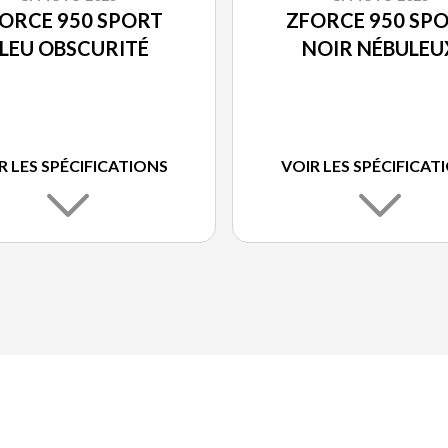
ORCE 950 SPORT
ZFORCE 950 SP
LEU OBSCURITÉ
NOIR NÉBULEU
R LES SPÉCIFICATIONS
VOIR LES SPÉCIFICAT