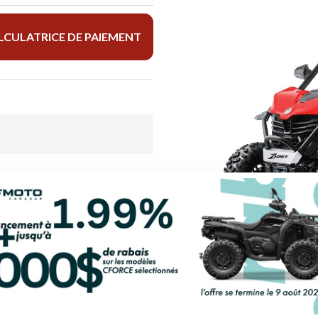
LCULATRICE DE PAIEMENT