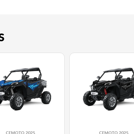
S
CFMOTO 2025
CFMOTO 2025