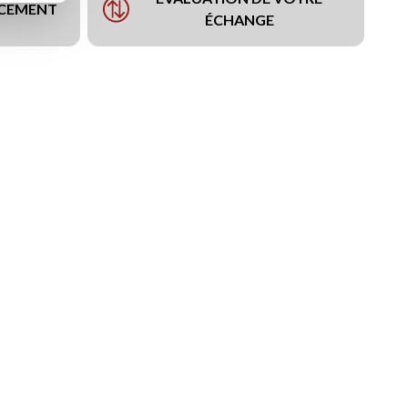
NCEMENT
ÉCHANGE