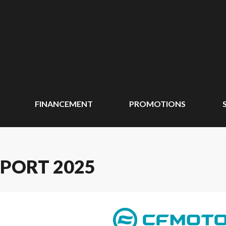
FINANCEMENT
PROMOTIONS
PORT 2025