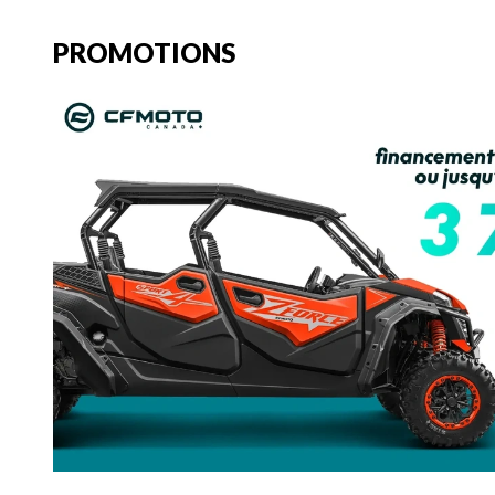
PROMOTIONS