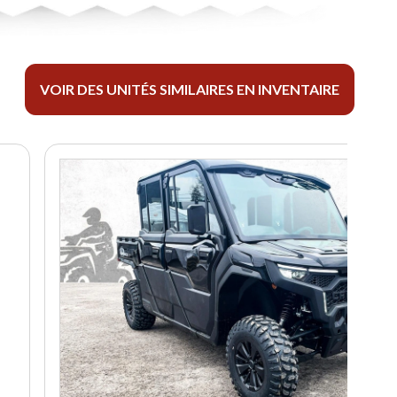
VOIR DES UNITÉS SIMILAIRES EN INVENTAIRE