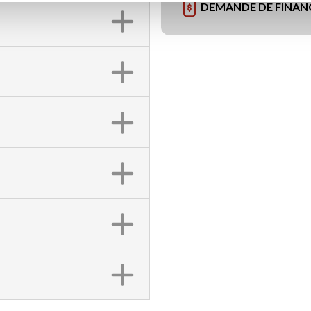
DEMANDE DE FINA