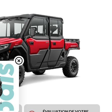
ÉVALUATION DE VOTRE