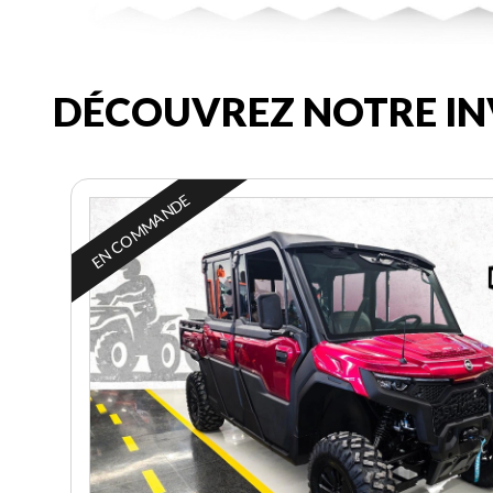
DÉCOUVREZ NOTRE IN
EN COMMANDE