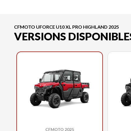
CFMOTO UFORCE U10 XL PRO HIGHLAND 2025
VERSIONS DISPONIBLE
CFMOTO 2025