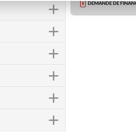
DEMANDE DE FINA