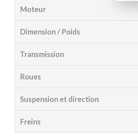
Moteur
Dimension / Poids
Transmission
Roues
Suspension et direction
Freins