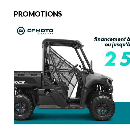
PROMOTIONS