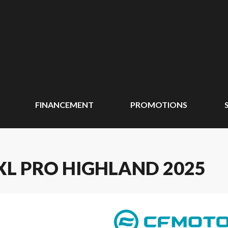
FINANCEMENT
PROMOTIONS
XL PRO HIGHLAND 2025