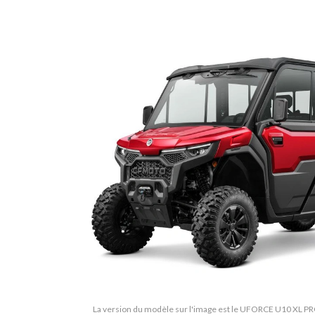
La version du modèle sur l'image est le UFORCE U10 XL 