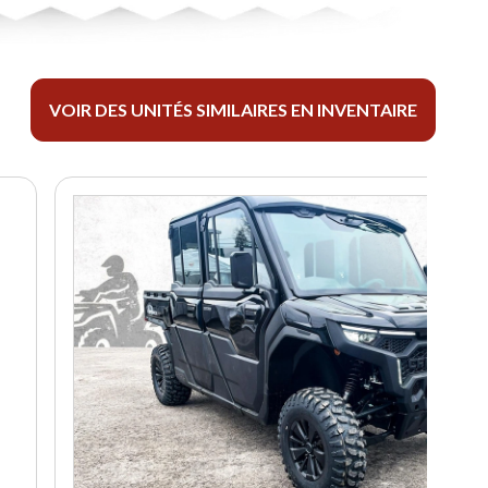
VOIR DES UNITÉS SIMILAIRES EN INVENTAIRE