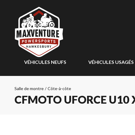
VÉHICULES NEUFS
VÉHICULES USAGÉS
Salle de montre
/
Côte-à-côte
CFMOTO UFORCE U10 