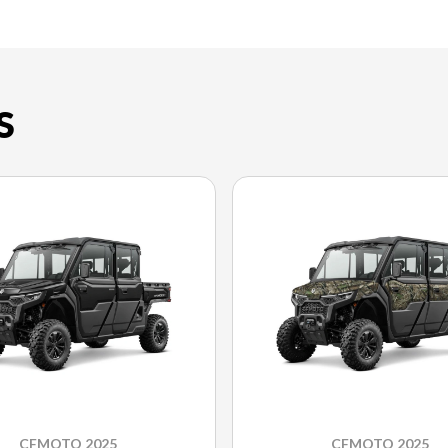
S
CFMOTO 2025
CFMOTO 2025