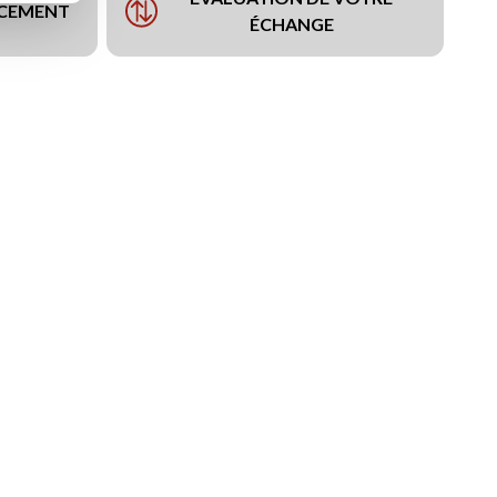
NCEMENT
ÉCHANGE