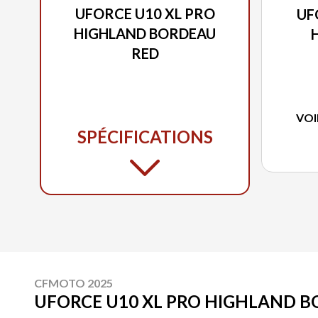
UFORCE U10 XL PRO
UF
HIGHLAND BORDEAU
RED
VOI
SPÉCIFICATIONS
CFMOTO 2025
UFORCE U10 XL PRO HIGHLAND 