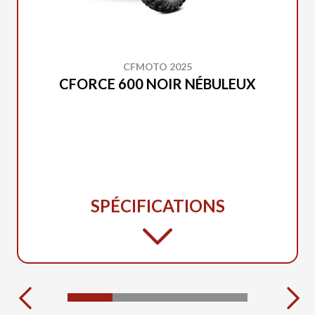
CFMOTO 2025
CFORCE 600 NOIR NÉBULEUX
SPÉCIFICATIONS