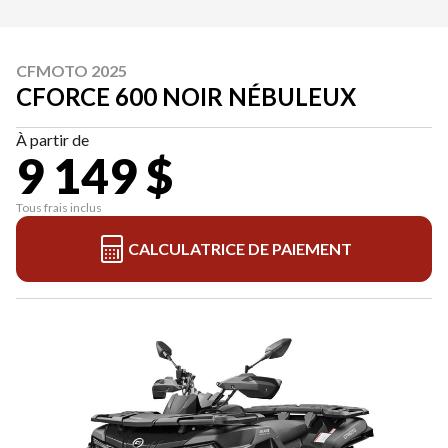
CFMOTO 2025
CFORCE 600 NOIR NÉBULEUX
À partir de
9 149 $
Tous frais inclus
CALCULATRICE DE PAIEMENT