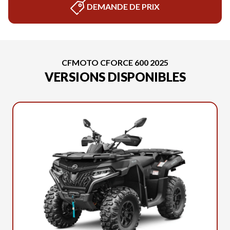
DEMANDE DE PRIX
CFMOTO CFORCE 600 2025
VERSIONS DISPONIBLES