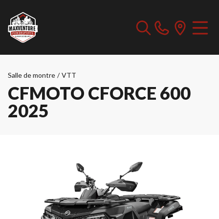
Salle de montre
/
VTT
CFMOTO CFORCE 600
2025