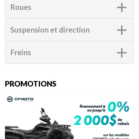
Roues
Suspension et direction
Freins
PROMOTIONS