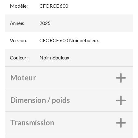
Modèle
:
CFORCE 600
Année
:
2025
Version
:
CFORCE 600 Noir nébuleux
Couleur
:
Noir nébuleux
Moteur
Dimension / poids
Transmission