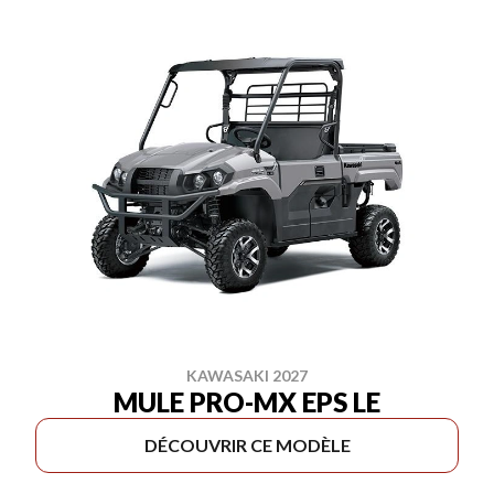
KAWASAKI 2027
MULE PRO-MX EPS LE
DÉCOUVRIR CE MODÈLE