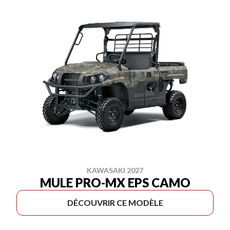
KAWASAKI 2027
MULE PRO-MX EPS CAMO
DÉCOUVRIR CE MODÈLE