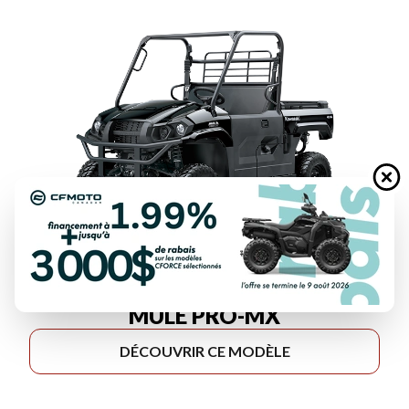
KAWASAKI 2027
MULE PRO-MX
DÉCOUVRIR CE MODÈLE