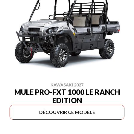
KAWASAKI 2027
MULE PRO-FXT 1000 LE RANCH
EDITION
DÉCOUVRIR CE MODÈLE