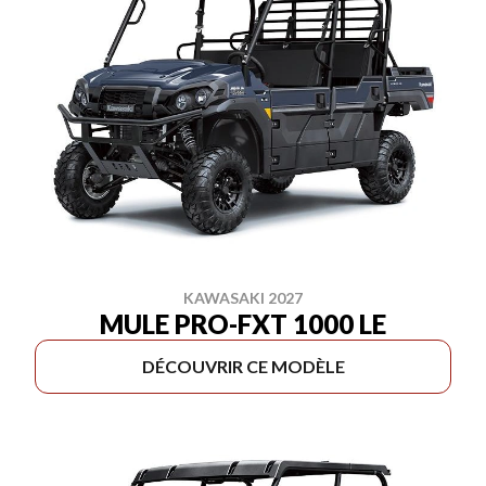
KAWASAKI 2027
MULE PRO-FXT 1000 LE
DÉCOUVRIR CE MODÈLE