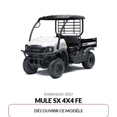
KAWASAKI 2027
MULE SX 4X4 FE
DÉCOUVRIR CE MODÈLE