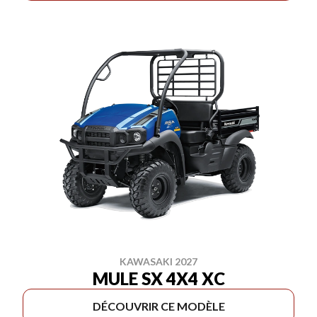
KAWASAKI 2027
MULE SX 4X4 XC
DÉCOUVRIR CE MODÈLE