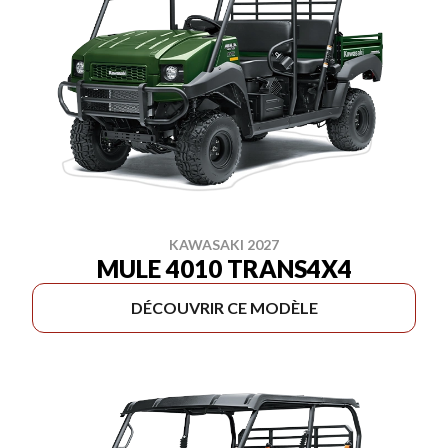
KAWASAKI 2027
MULE 4010 TRANS4X4
DÉCOUVRIR CE MODÈLE