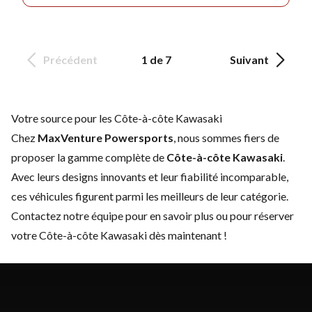
Précédent
1 de 7
Suivant
Votre source pour les Côte-à-côte Kawasaki
Chez
MaxVenture Powersports
, nous sommes fiers de
proposer la gamme complète de
Côte-à-côte Kawasaki
.
Avec leurs designs innovants et leur fiabilité incomparable,
ces véhicules figurent parmi les meilleurs de leur catégorie.
Contactez notre équipe
pour en savoir plus ou pour réserver
votre Côte-à-côte Kawasaki dès maintenant !