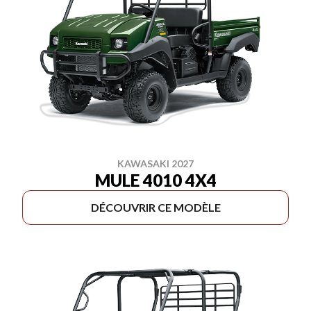
KAWASAKI 2027
MULE 4010 4X4
DÉCOUVRIR CE MODÈLE