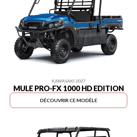
KAWASAKI 2027
MULE PRO-FX 1000 HD EDITION
DÉCOUVRIR CE MODÈLE