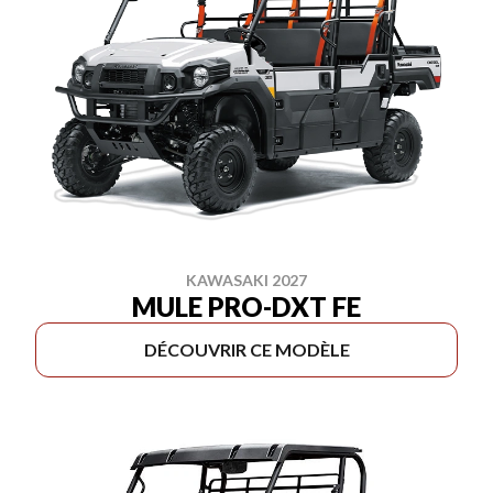
KAWASAKI 2027
MULE PRO-DXT FE
DÉCOUVRIR CE MODÈLE