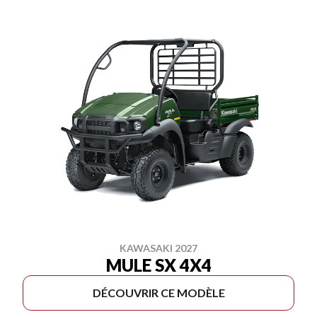
KAWASAKI 2027
MULE SX 4X4
DÉCOUVRIR CE MODÈLE